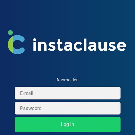
Aanmelden
Log in